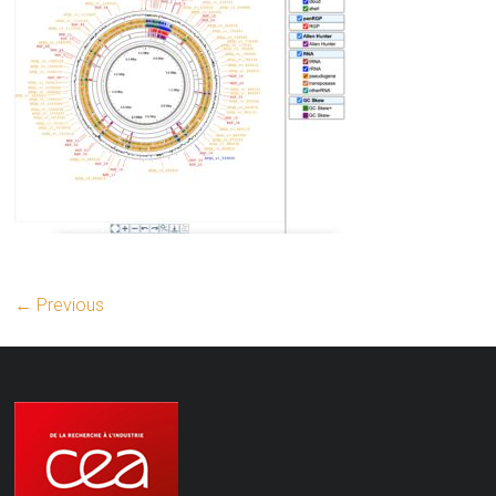
← Previous