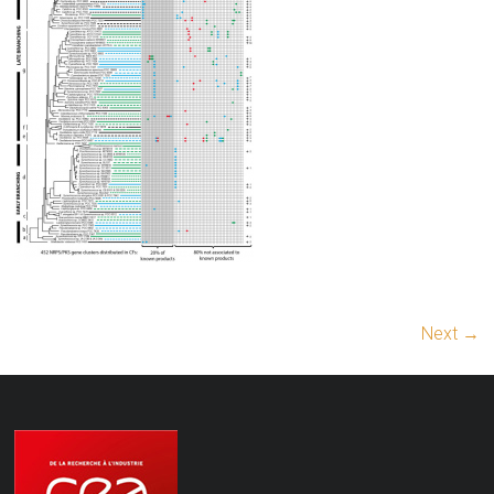
Next →