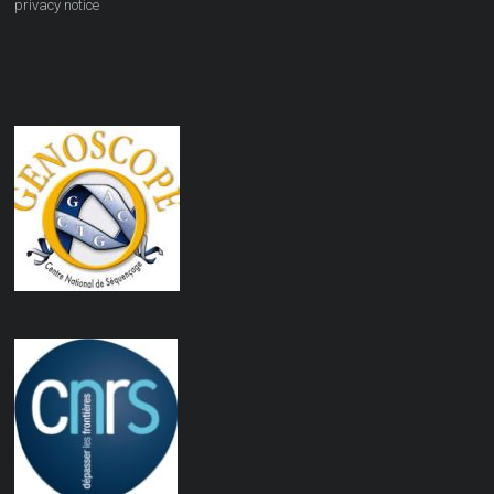
privacy notice